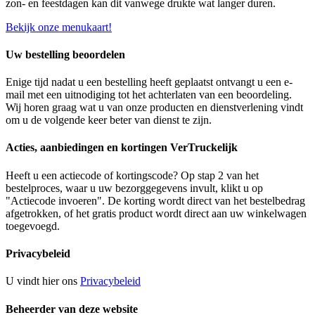
zon- en feestdagen kan dit vanwege drukte wat langer duren.
Bekijk onze menukaart!
Uw bestelling beoordelen
Enige tijd nadat u een bestelling heeft geplaatst ontvangt u een e-
mail met een uitnodiging tot het achterlaten van een beoordeling.
Wij horen graag wat u van onze producten en dienstverlening vindt
om u de volgende keer beter van dienst te zijn.
Acties, aanbiedingen en kortingen VerTruckelijk
Heeft u een actiecode of kortingscode? Op stap 2 van het
bestelproces, waar u uw bezorggegevens invult, klikt u op
"Actiecode invoeren". De korting wordt direct van het bestelbedrag
afgetrokken, of het gratis product wordt direct aan uw winkelwagen
toegevoegd.
Privacybeleid
U vindt hier ons
Privacybeleid
Beheerder van deze website