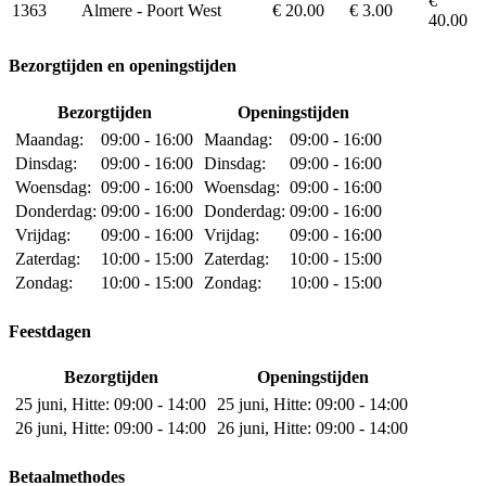
€
1363
Almere - Poort West
€ 20.00
€ 3.00
40.00
Bezorgtijden en openingstijden
Bezorgtijden
Openingstijden
Maandag:
09:00 - 16:00
Maandag:
09:00 - 16:00
Dinsdag:
09:00 - 16:00
Dinsdag:
09:00 - 16:00
Woensdag:
09:00 - 16:00
Woensdag:
09:00 - 16:00
Donderdag:
09:00 - 16:00
Donderdag:
09:00 - 16:00
Vrijdag:
09:00 - 16:00
Vrijdag:
09:00 - 16:00
Zaterdag:
10:00 - 15:00
Zaterdag:
10:00 - 15:00
Zondag:
10:00 - 15:00
Zondag:
10:00 - 15:00
Feestdagen
Bezorgtijden
Openingstijden
25 juni, Hitte:
09:00 - 14:00
25 juni, Hitte:
09:00 - 14:00
26 juni, Hitte:
09:00 - 14:00
26 juni, Hitte:
09:00 - 14:00
Betaalmethodes