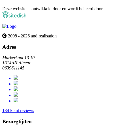
Deze website is ontwikkeld door en wordt beheerd door
2008 - 2026 and realisation
Adres
Markerkant 13 10
1314AN Almere
0639611145
134 klant reviews
Bezorgtijden