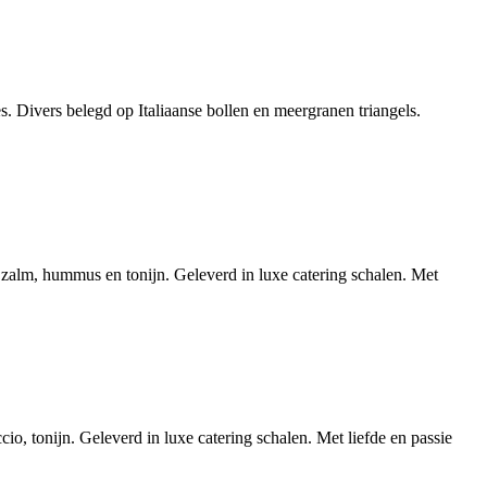
s. Divers belegd op Italiaanse bollen en meergranen triangels.
 zalm, hummus en tonijn. Geleverd in luxe catering schalen. Met
io, tonijn. Geleverd in luxe catering schalen. Met liefde en passie