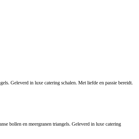
ls. Geleverd in luxe catering schalen. Met liefde en passie bereidt.
anse bollen en meergranen triangels. Geleverd in luxe catering