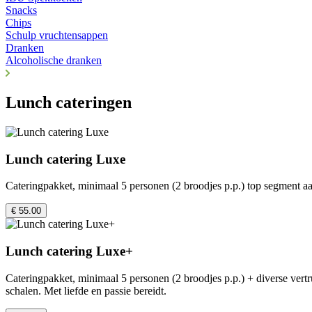
Snacks
Chips
Schulp vruchtensappen
Dranken
Alcoholische dranken
Lunch cateringen
Lunch catering Luxe
Cateringpakket, minimaal 5 personen (2 broodjes p.p.) top segment aan
€ 55.00
Lunch catering Luxe+
Cateringpakket, minimaal 5 personen (2 broodjes p.p.) + diverse vertr
schalen. Met liefde en passie bereidt.