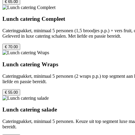
€ 65.00
Lunch catering Compleet
Cateringpakket, minimaal 5 personen (1,5 broodjes p.p.) + vers fruit, 
Geleverd in luxe catering schalen. Met liefde en passie bereidt.
€ 70.00
Lunch catering Wraps
Cateringpakket, minimaal 5 personen (2 wraps p.p.) top segment aan l
liefde en passie bereidt.
€ 55.00
Lunch catering salade
Cateringpakket, minimaal 5 personen. Keuze uit top segment luxe maalt
bereidt.